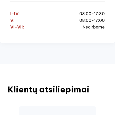
I-IV:
08:00-17:30
V:
08:00-17:00
VI-VII:
Nedirbame
Klientų atsiliepimai