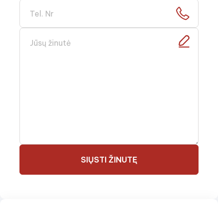
SIŲSTI ŽINUTĘ