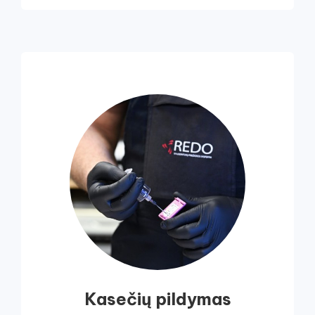
Kasečių pildymas