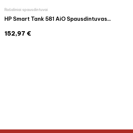
Rašaliniai spausdintuvai
HP Smart Tank 581 AiO Spausdintuvas...
152,97 €