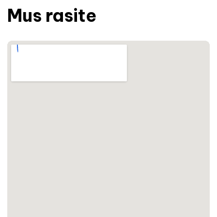
Mus rasite