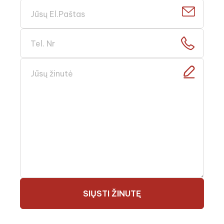
SIŲSTI ŽINUTĘ