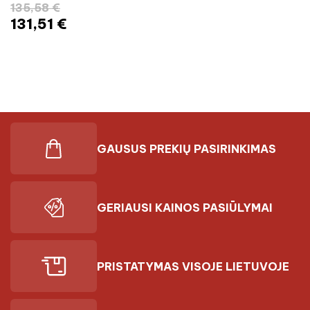
135,58 €
131,51 €
GAUSUS PREKIŲ PASIRINKIMAS
GERIAUSI KAINOS PASIŪLYMAI
PRISTATYMAS VISOJE LIETUVOJE