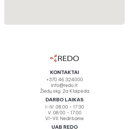
KONTAKTAI
+370 46 324000
info@redo.lt
Žiedų skg. 2a Klaipėda
DARBO LAIKAS
I-IV: 08:00 - 17:30
V: 08:00 - 17:00
VI-VII: Nedirbame
UAB REDO