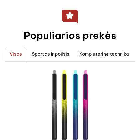
Populiarios prekės
Visos
Sportas ir poilsis
Kompiuterinė technika