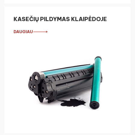
KASEČIŲ PILDYMAS KLAIPĖDOJE
DAUGIAU