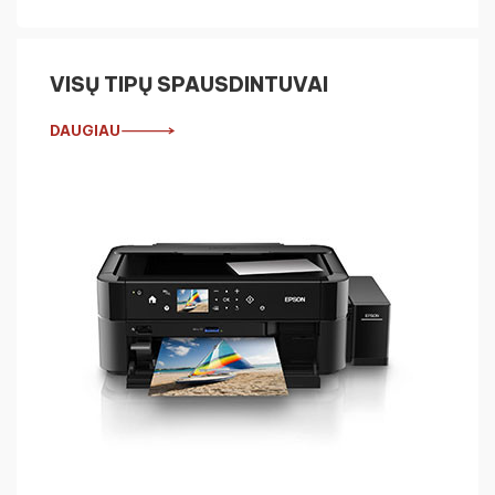
VISŲ TIPŲ SPAUSDINTUVAI
DAUGIAU