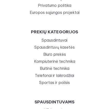
Privatumo politika
Europos sąjungos projektai
PREKIŲ KATEGORIJOS
Spausdintuvai
Spausdintuvų kasetės
Biuro prekės
Kompiuterinė technika
Buitinė technika
Telefonai ir laikrodžiai
Sportas ir poilsis
SPAUSDINTUVAMS