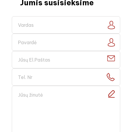
Jumis susisieksime