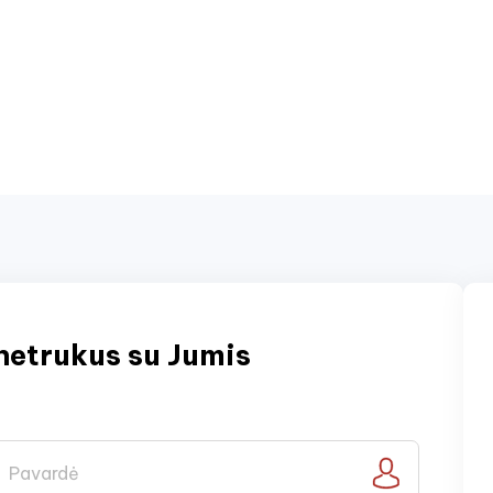
netrukus su Jumis