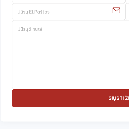
SIŲSTI 