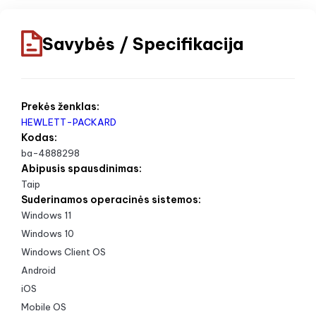
Savybės / Specifikacija
Prekės ženklas:
HEWLETT-PACKARD
Kodas:
ba-4888298
Abipusis spausdinimas:
Taip
Suderinamos operacinės sistemos:
Windows 11
Windows 10
Windows Client OS
Android
iOS
Mobile OS