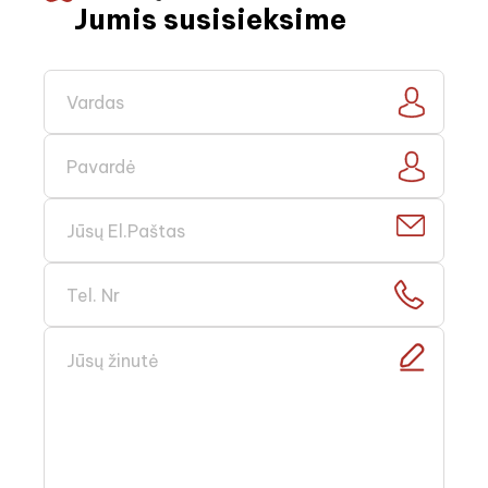
Jumis susisieksime