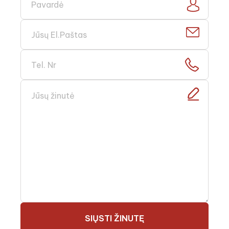
SIŲSTI ŽINUTĘ