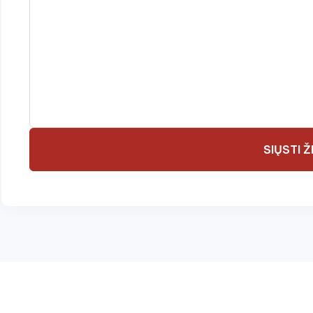
SIŲSTI 