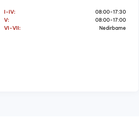
I-IV:
08:00-17:30
V:
08:00-17:00
VI-VII:
Nedirbame