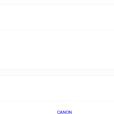
CANON