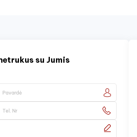
netrukus su Jumis