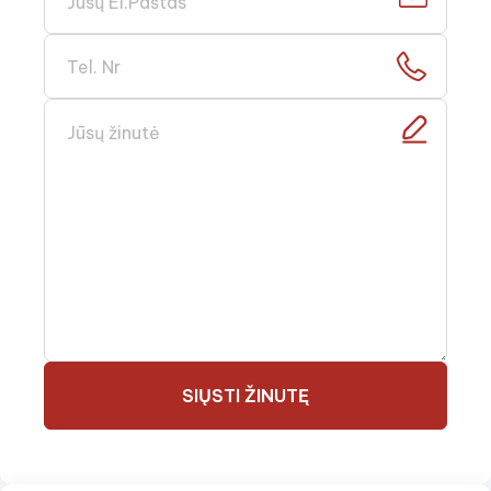
SIŲSTI ŽINUTĘ