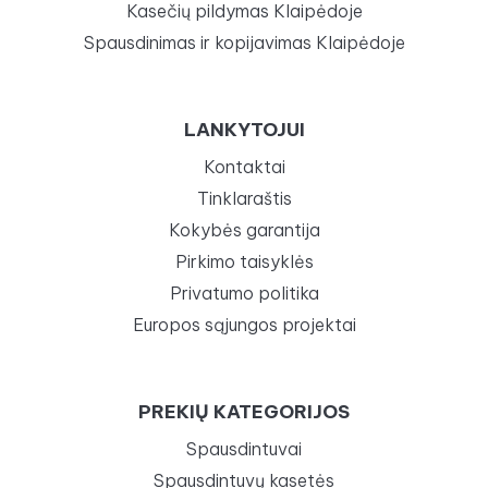
Kasečių pildymas Klaipėdoje
Spausdinimas ir kopijavimas Klaipėdoje
LANKYTOJUI
Kontaktai
Tinklaraštis
Kokybės garantija
Pirkimo taisyklės
Privatumo politika
Europos sąjungos projektai
PREKIŲ KATEGORIJOS
Spausdintuvai
Spausdintuvų kasetės