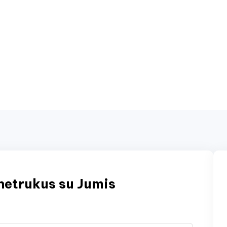
netrukus su Jumis