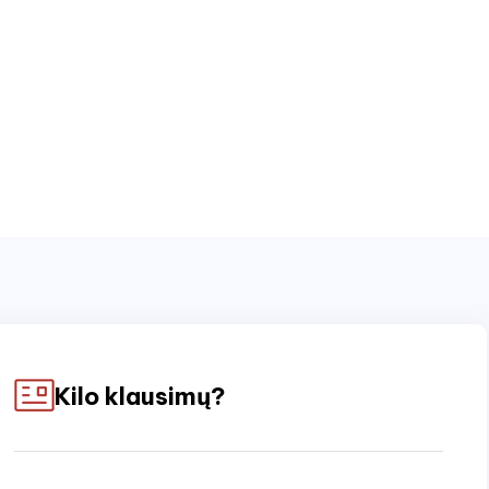
Kilo klausimų?