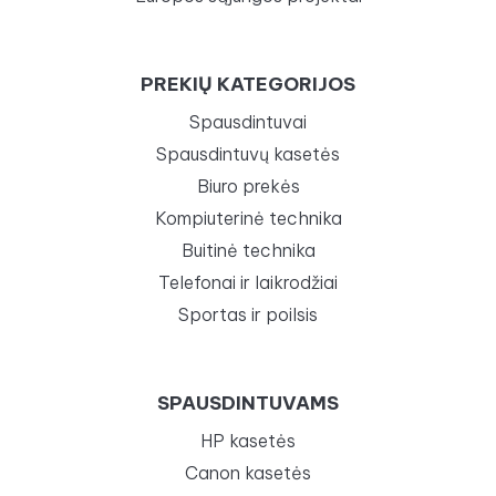
PREKIŲ KATEGORIJOS
Spausdintuvai
Spausdintuvų kasetės
Biuro prekės
Kompiuterinė technika
Buitinė technika
Telefonai ir laikrodžiai
Sportas ir poilsis
SPAUSDINTUVAMS
HP kasetės
Canon kasetės