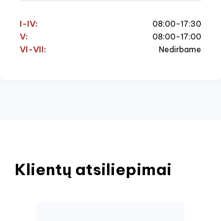
I-IV:
08:00-17:30
V:
08:00-17:00
VI-VII:
Nedirbame
Klientų atsiliepimai