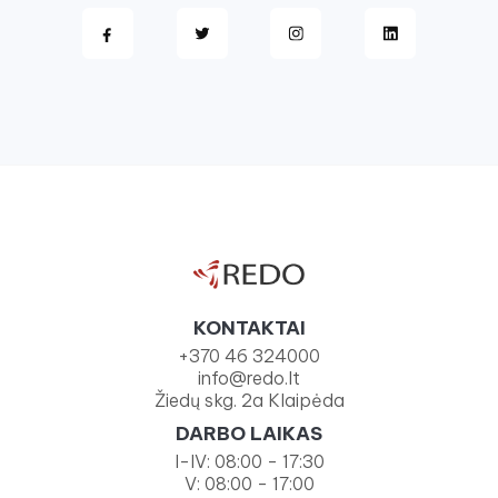
KONTAKTAI
+370 46 324000
info@redo.lt
Žiedų skg. 2a Klaipėda
DARBO LAIKAS
I-IV: 08:00 - 17:30
V: 08:00 - 17:00