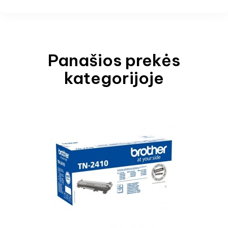
Panašios prekės
kategorijoje