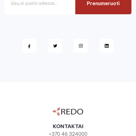
Prenumeruoti
KONTAKTAI
+370 46 324000