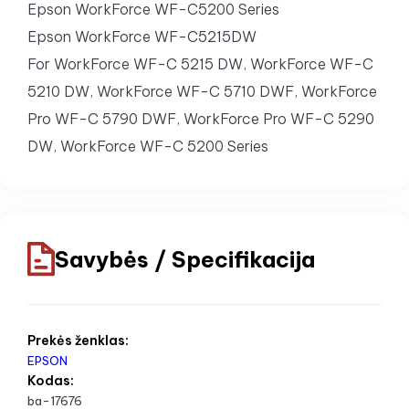
Epson WorkForce WF-C5200 Series
Epson WorkForce WF-C5215DW
For WorkForce WF-C 5215 DW, WorkForce WF-C
5210 DW, WorkForce WF-C 5710 DWF, WorkForce
Pro WF-C 5790 DWF, WorkForce Pro WF-C 5290
DW, WorkForce WF-C 5200 Series
Savybės / Specifikacija
Prekės ženklas:
EPSON
Kodas:
ba-17676