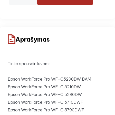
Aprašymas
Tinka spausdintuvams:
Epson WorkForce Pro WF-C5290DW BAM
Epson WorkForce Pro WF-C 5210DW
Epson WorkForce Pro WF-C 5290DW
Epson WorkForce Pro WF-C 5710DWF
Epson WorkForce Pro WF-C 5790DWF