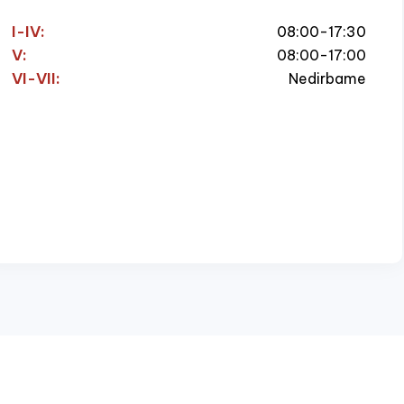
I-IV:
08:00-17:30
V:
08:00-17:00
VI-VII:
Nedirbame