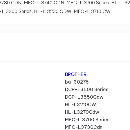
3730 CDN, MFC-L 3740 CDN, MFC-L 3700 Series, HL-L 
L 3200 Series, HL-L 3230 CDW, MFC-L 3710 CW
BROTHER
ba-30276
DCP-L3500 Series
DCP-L3550Cdw
HL-L3210CW
HL-L3270Cdw
MFC-L 3700 Series
MFC-L3730Cdn