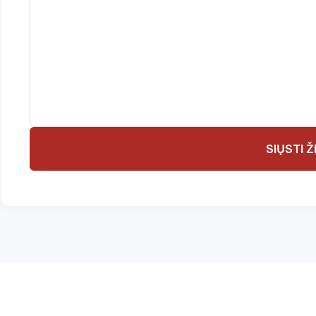
SIŲSTI 