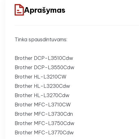
Aprašymas
Tinka spausdintuvams:
Brother DCP-L3510Cdw
Brother DCP-L3550Cdw
Brother HL-L3210CW
Brother HL-L3230Cdw
Brother HL-L3270Cdw
Brother MFC-L3710CW
Brother MFC-L3730Cdn
Brother MFC-L3750Cdw
Brother MFC-L3770Cdw