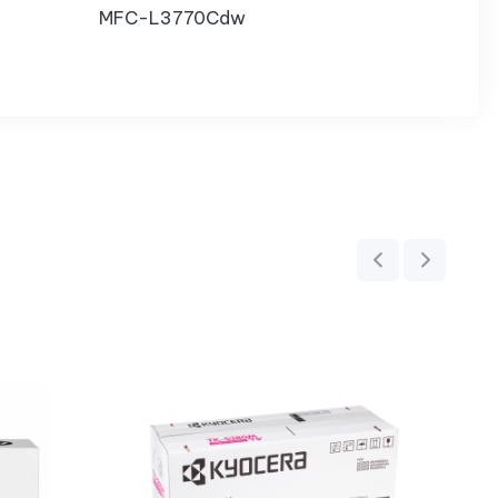
MFC-L3770Cdw