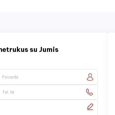
netrukus su Jumis