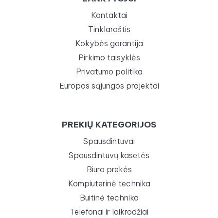
Kontaktai
Tinklaraštis
Kokybės garantija
Pirkimo taisyklės
Privatumo politika
Europos sąjungos projektai
PREKIŲ KATEGORIJOS
Spausdintuvai
Spausdintuvų kasetės
Biuro prekės
Kompiuterinė technika
Buitinė technika
Telefonai ir laikrodžiai