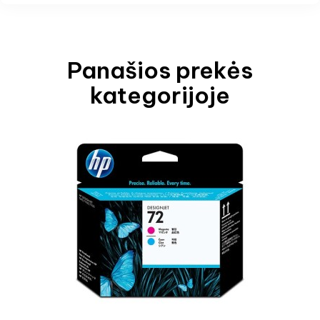
Panašios prekės
kategorijoje