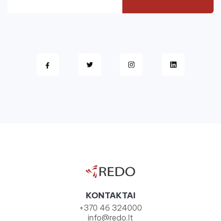
KONTAKTAI
+370 46 324000
info@redo.lt