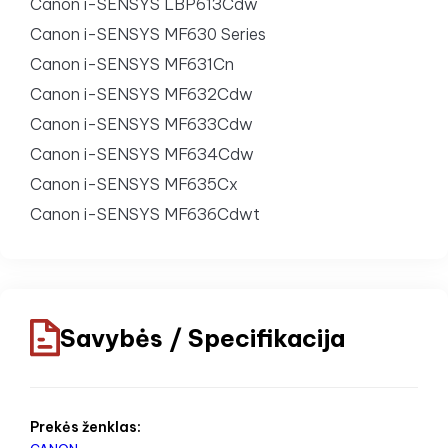
Canon i-SENSYS LBP613Cdw
Canon i-SENSYS MF630 Series
Canon i-SENSYS MF631Cn
Canon i-SENSYS MF632Cdw
Canon i-SENSYS MF633Cdw
Canon i-SENSYS MF634Cdw
Canon i-SENSYS MF635Cx
Canon i-SENSYS MF636Cdwt
Savybės / Specifikacija
Prekės ženklas: