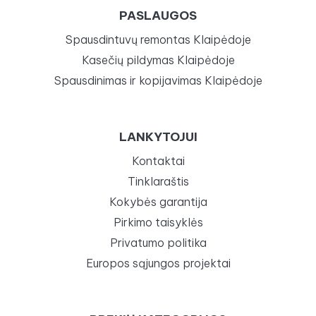
PASLAUGOS
Spausdintuvų remontas Klaipėdoje
Kasečių pildymas Klaipėdoje
Spausdinimas ir kopijavimas Klaipėdoje
LANKYTOJUI
Kontaktai
Tinklaraštis
Kokybės garantija
Pirkimo taisyklės
Privatumo politika
Europos sąjungos projektai