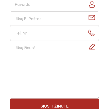
SIŲSTI ŽINUTĘ