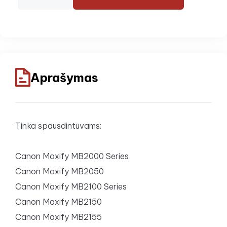
Aprašymas
Tinka spausdintuvams:
Canon Maxify MB2000 Series
Canon Maxify MB2050
Canon Maxify MB2100 Series
Canon Maxify MB2150
Canon Maxify MB2155