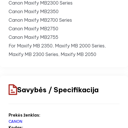
Canon Maxify MB2300 Series
Canon Maxify MB2350
Canon Maxify MB2700 Series
Canon Maxify MB2750
Canon Maxify MB2755
For Maxify MB 2350, Maxify MB 2000 Series,
Maxify MB 2300 Series, Maxify MB 2050
Savybės / Specifikacija
Prekės ženklas:
CANON
Kodas: