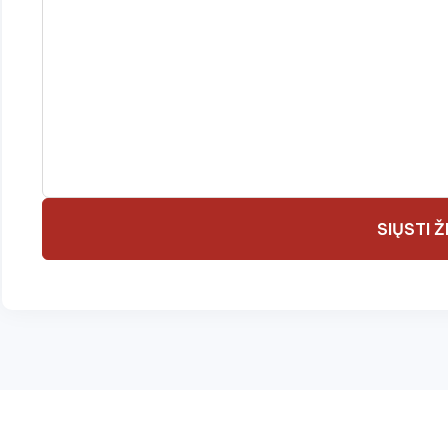
SIŲSTI 