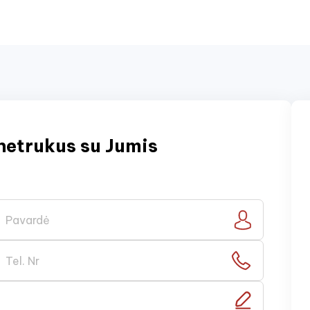
netrukus su Jumis