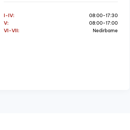
I-IV:
08:00-17:30
V:
08:00-17:00
VI-VII:
Nedirbame