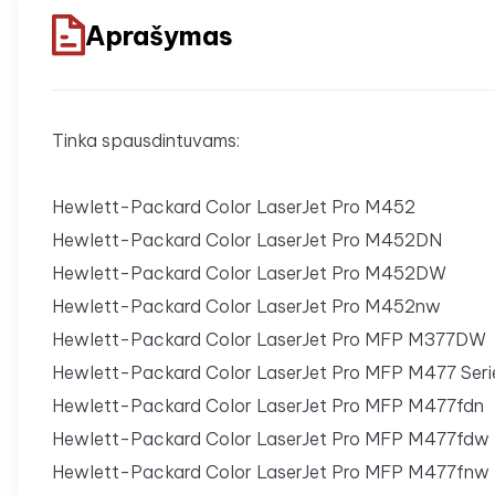
Aprašymas
Tinka spausdintuvams:
Hewlett-Packard Color LaserJet Pro M452
Hewlett-Packard Color LaserJet Pro M452DN
Hewlett-Packard Color LaserJet Pro M452DW
Hewlett-Packard Color LaserJet Pro M452nw
Hewlett-Packard Color LaserJet Pro MFP M377DW
Hewlett-Packard Color LaserJet Pro MFP M477 Seri
Hewlett-Packard Color LaserJet Pro MFP M477fdn
Hewlett-Packard Color LaserJet Pro MFP M477fdw
Hewlett-Packard Color LaserJet Pro MFP M477fnw