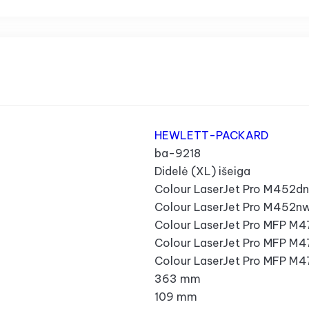
HEWLETT-PACKARD
ba-9218
Didelė (XL) išeiga
Colour LaserJet Pro M452dn
Colour LaserJet Pro M452n
Colour LaserJet Pro MFP M
Colour LaserJet Pro MFP M
Colour LaserJet Pro MFP M
363 mm
109 mm