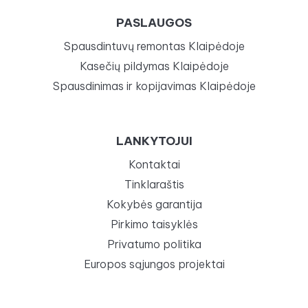
PASLAUGOS
Spausdintuvų remontas Klaipėdoje
Kasečių pildymas Klaipėdoje
Spausdinimas ir kopijavimas Klaipėdoje
LANKYTOJUI
Kontaktai
Tinklaraštis
Kokybės garantija
Pirkimo taisyklės
Privatumo politika
Europos sąjungos projektai