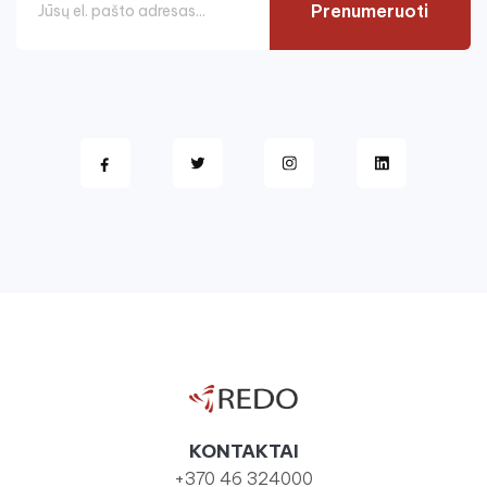
Prenumeruoti
KONTAKTAI
+370 46 324000