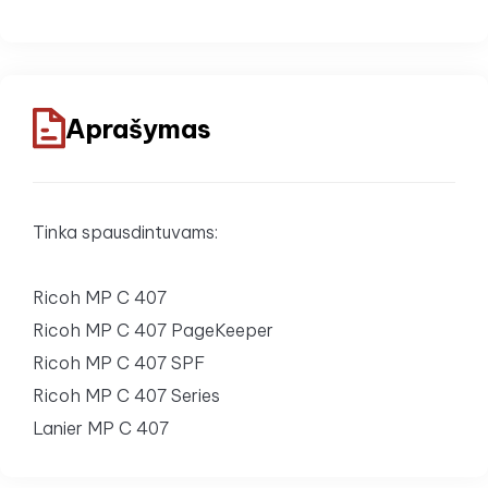
Aprašymas
Tinka spausdintuvams:
Ricoh MP C 407
Ricoh MP C 407 PageKeeper
Ricoh MP C 407 SPF
Ricoh MP C 407 Series
Lanier MP C 407