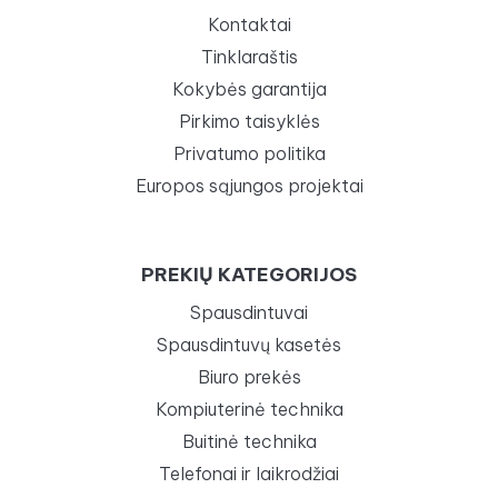
Kontaktai
Tinklaraštis
Kokybės garantija
Pirkimo taisyklės
Privatumo politika
Europos sąjungos projektai
PREKIŲ KATEGORIJOS
Spausdintuvai
Spausdintuvų kasetės
Biuro prekės
Kompiuterinė technika
Buitinė technika
Telefonai ir laikrodžiai