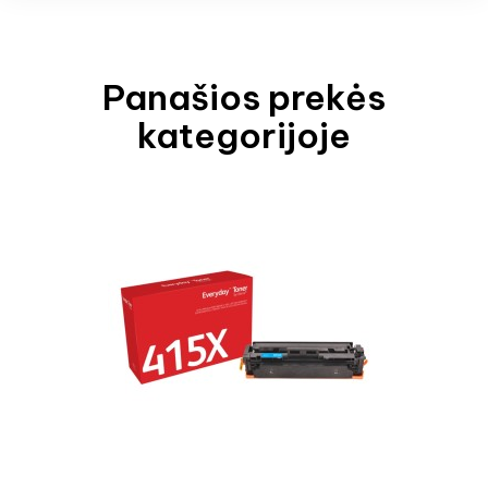
Panašios prekės
kategorijoje