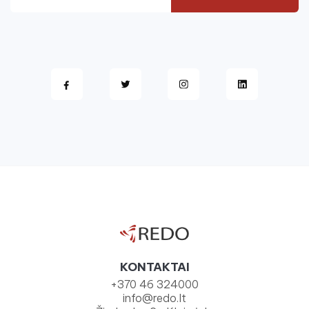
KONTAKTAI
+370 46 324000
info@redo.lt