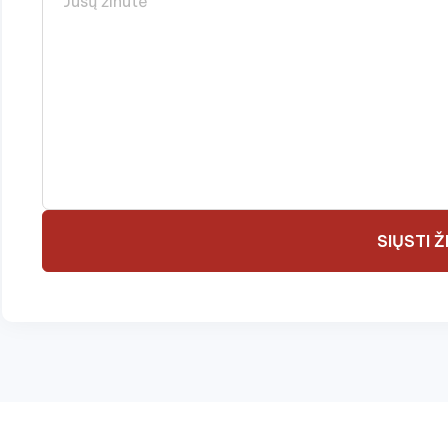
SIŲSTI 