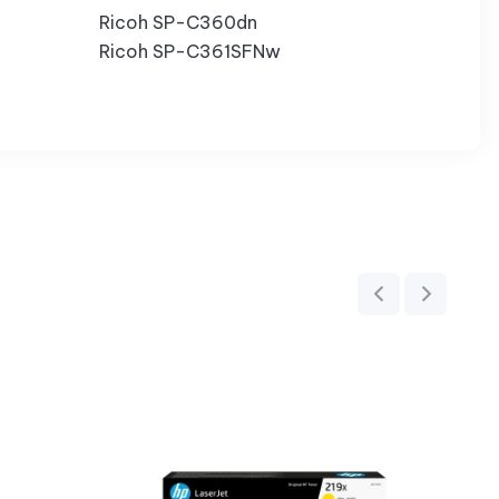
Ricoh SP-C360dn
Ricoh SP-C361SFNw