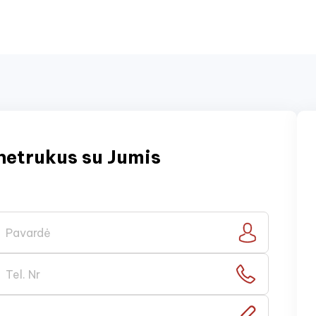
netrukus su Jumis