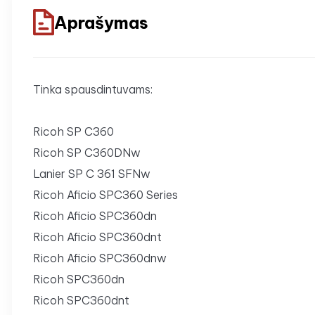
Aprašymas
Tinka spausdintuvams:
Ricoh SP C360
Ricoh SP C360DNw
Lanier SP C 361 SFNw
Ricoh Aficio SPC360 Series
Ricoh Aficio SPC360dn
Ricoh Aficio SPC360dnt
Ricoh Aficio SPC360dnw
Ricoh SPC360dn
Ricoh SPC360dnt