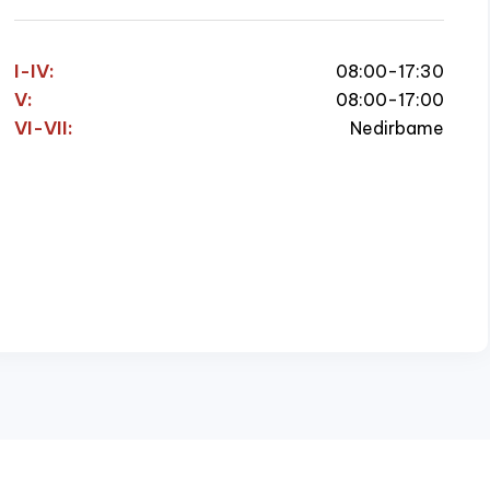
I-IV:
08:00-17:30
V:
08:00-17:00
VI-VII:
Nedirbame