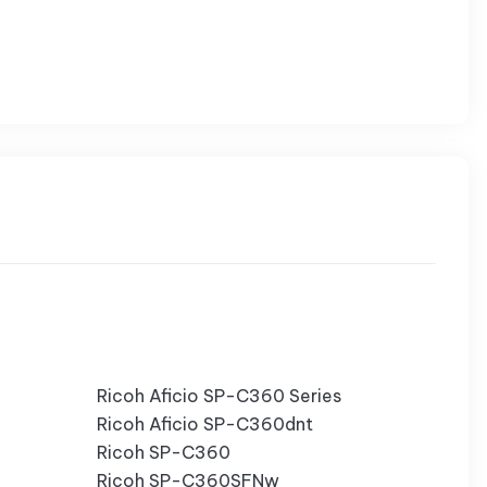
Ricoh Aficio SP-C360 Series
Ricoh Aficio SP-C360dnt
Ricoh SP-C360
Ricoh SP-C360SFNw