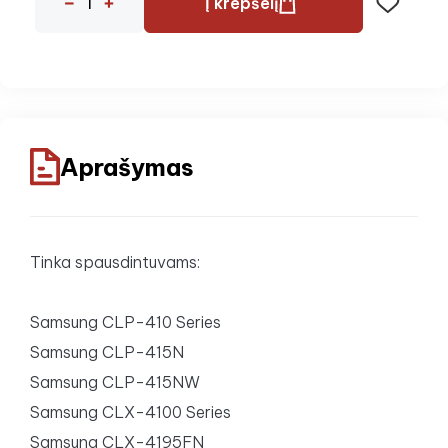
Į krepšelį
Aprašymas
Tinka spausdintuvams:
Samsung CLP-410 Series
Samsung CLP-415N
Samsung CLP-415NW
Samsung CLX-4100 Series
Samsung CLX-4195FN