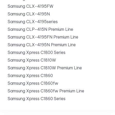
Samsung CLX-4195FW
Samsung CLX-4195N
Samsung CLX-4195series
Samsung CLP-415N Premium Line
Samsung CLX-4195FN Premium Line
Samsung CLX-4195N Premium Line
Samsung Xpress C1800 Series
Samsung Xpress C1810W
Samsung Xpress C1810W Premium Line
Samsung Xpress C1860
Samsung Xpress C1860fw
Samsung Xpress C1860fw Premium Line
Samsung Xpress C1860 Series