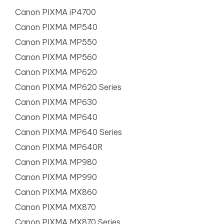
Canon PIXMA iP4700
Canon PIXMA MP540
Canon PIXMA MP550
Canon PIXMA MP560
Canon PIXMA MP620
Canon PIXMA MP620 Series
Canon PIXMA MP630
Canon PIXMA MP640
Canon PIXMA MP640 Series
Canon PIXMA MP640R
Canon PIXMA MP980
Canon PIXMA MP990
Canon PIXMA MX860
Canon PIXMA MX870
Canon PIXMA MX870 Series