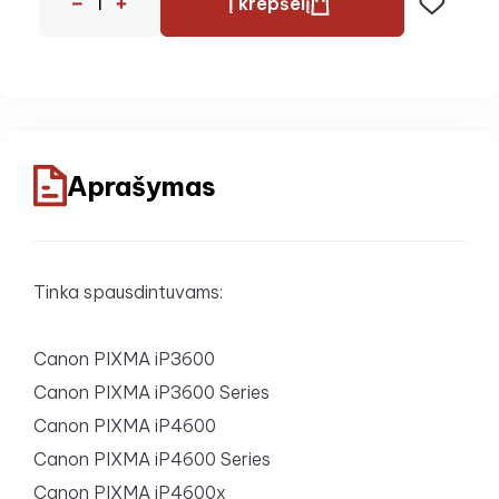
Į krepšelį
Aprašymas
Tinka spausdintuvams:
Canon PIXMA iP3600
Canon PIXMA iP3600 Series
Canon PIXMA iP4600
Canon PIXMA iP4600 Series
Canon PIXMA iP4600x