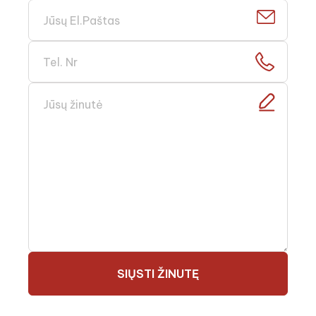
SIŲSTI ŽINUTĘ