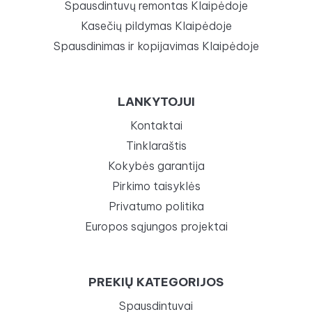
Spausdintuvų remontas Klaipėdoje
Kasečių pildymas Klaipėdoje
Spausdinimas ir kopijavimas Klaipėdoje
LANKYTOJUI
Kontaktai
Tinklaraštis
Kokybės garantija
Pirkimo taisyklės
Privatumo politika
Europos sąjungos projektai
PREKIŲ KATEGORIJOS
Spausdintuvai