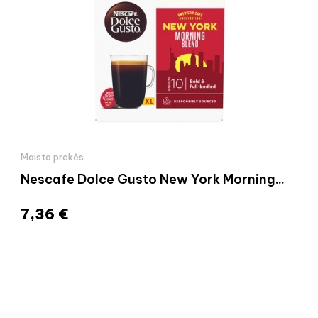
Maisto prekės
Nescafe Dolce Gusto New York Morning...
7,36 €