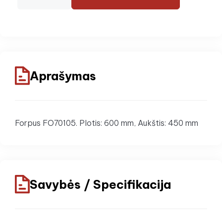
Aprašymas
Forpus FO70105. Plotis: 600 mm, Aukštis: 450 mm
Savybės / Specifikacija