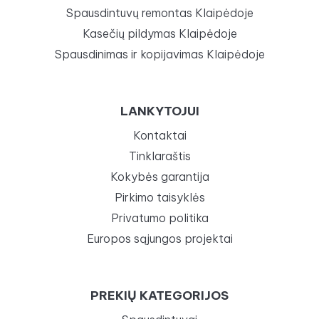
Spausdintuvų remontas Klaipėdoje
Kasečių pildymas Klaipėdoje
Spausdinimas ir kopijavimas Klaipėdoje
LANKYTOJUI
Kontaktai
Tinklaraštis
Kokybės garantija
Pirkimo taisyklės
Privatumo politika
Europos sąjungos projektai
PREKIŲ KATEGORIJOS