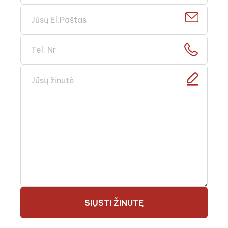
SIŲSTI ŽINUTĘ