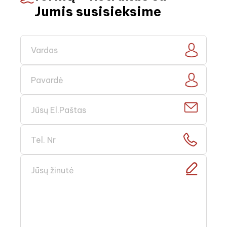
Jumis susisieksime