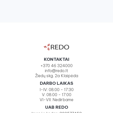
KONTAKTAI
+370 46 324000
info@redo.lt
Žiedų skg. 2a Klaipėda
DARBO LAIKAS
I-IV: 08:00 - 17:30
V: 08:00 - 17:00
VI-VII: Nedirbame
UAB REDO