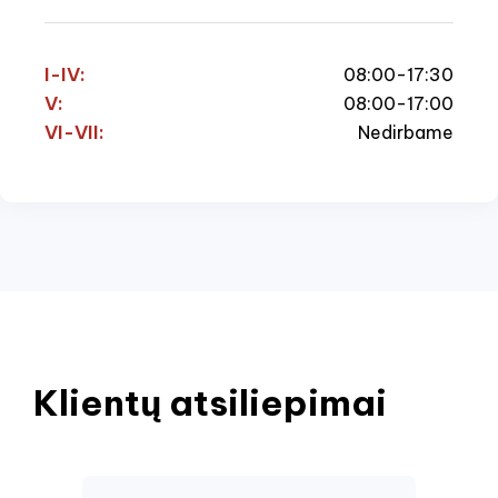
I-IV:
08:00-17:30
V:
08:00-17:00
VI-VII:
Nedirbame
Klientų atsiliepimai