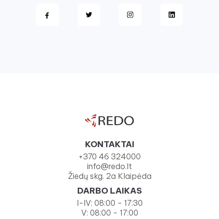
KONTAKTAI
+370 46 324000
info@redo.lt
Žiedų skg. 2a Klaipėda
DARBO LAIKAS
I-IV: 08:00 - 17:30
V: 08:00 - 17:00