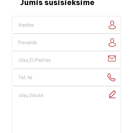
Jumis susisieksime