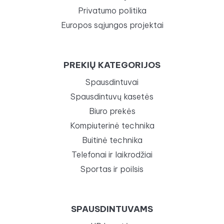
Privatumo politika
Europos sąjungos projektai
PREKIŲ KATEGORIJOS
Spausdintuvai
Spausdintuvų kasetės
Biuro prekės
Kompiuterinė technika
Buitinė technika
Telefonai ir laikrodžiai
Sportas ir poilsis
SPAUSDINTUVAMS