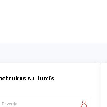
netrukus su Jumis