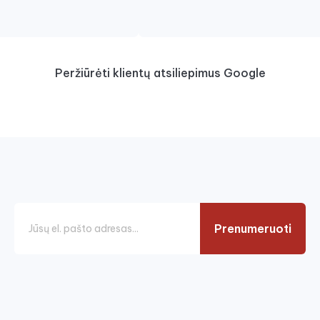
Peržiūrėti klientų atsiliepimus Google
Prenumeruoti