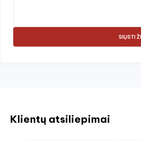
SIŲSTI 
Klientų atsiliepimai