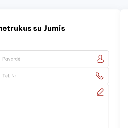
netrukus su Jumis