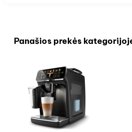
Panašios prekės kategorijoj