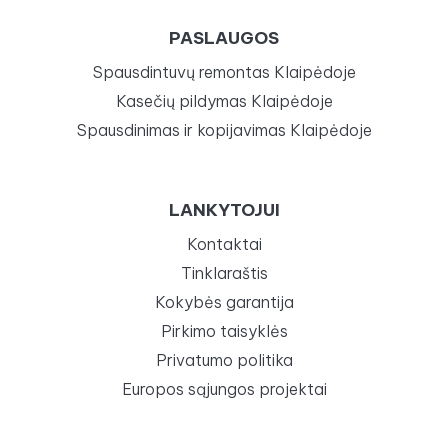
PASLAUGOS
Spausdintuvų remontas Klaipėdoje
Kasečių pildymas Klaipėdoje
Spausdinimas ir kopijavimas Klaipėdoje
LANKYTOJUI
Kontaktai
Tinklaraštis
Kokybės garantija
Pirkimo taisyklės
Privatumo politika
Europos sąjungos projektai