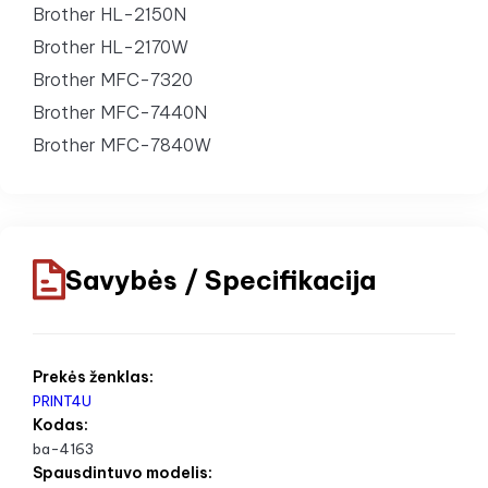
Brother HL-2150N
Brother HL-2170W
Brother MFC-7320
Brother MFC-7440N
Brother MFC-7840W
Savybės / Specifikacija
Prekės ženklas:
PRINT4U
Kodas:
ba-4163
Spausdintuvo modelis: