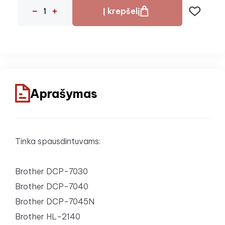
Į krepšelį
Aprašymas
Tinka spausdintuvams:
Brother DCP-7030
Brother DCP-7040
Brother DCP-7045N
Brother HL-2140