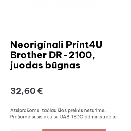
Neoriginali Print4U
Brother DR-2100,
juodas būgnas
32,60 €
Atsiprašome, tačiau šios prekės neturime.
Prašome susisiekti su UAB REDO administracija.